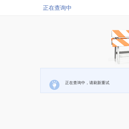
正在查询中
正在查询中，请刷新重试