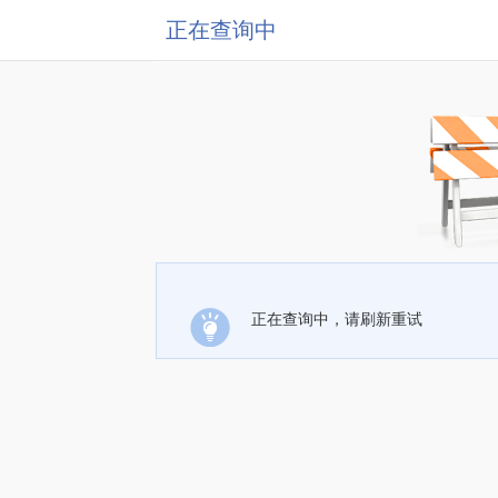
正在查询中
正在查询中，请刷新重试