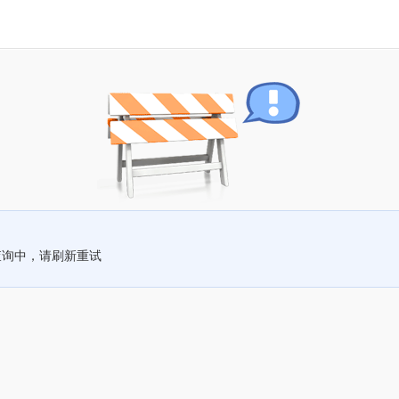
查询中，请刷新重试