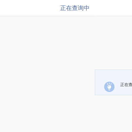
正在查询中
正在