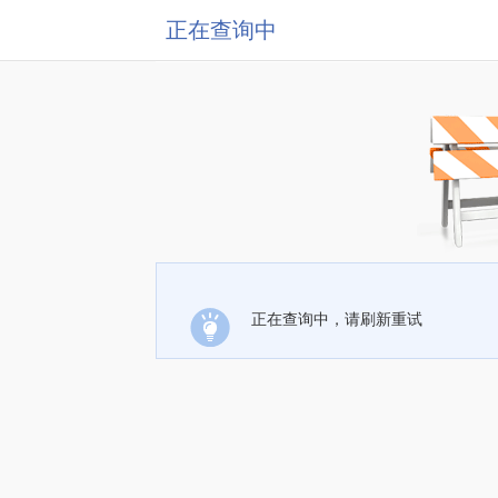
正在查询中
正在查询中，请刷新重试