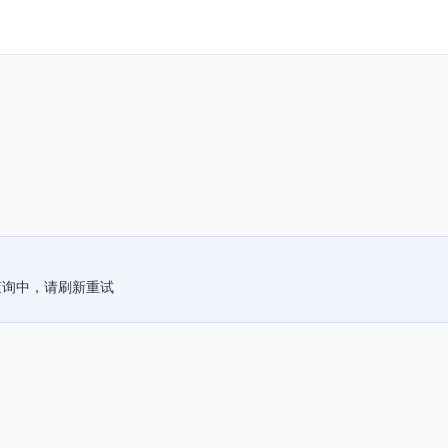
查询中，请刷新重试