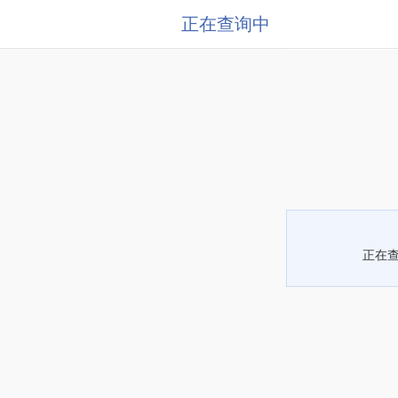
正在查询中
正在