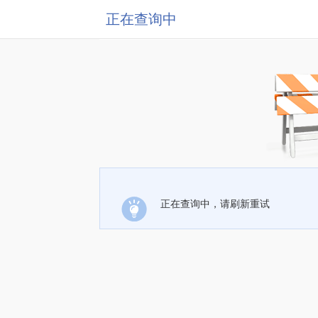
正在查询中
正在查询中，请刷新重试