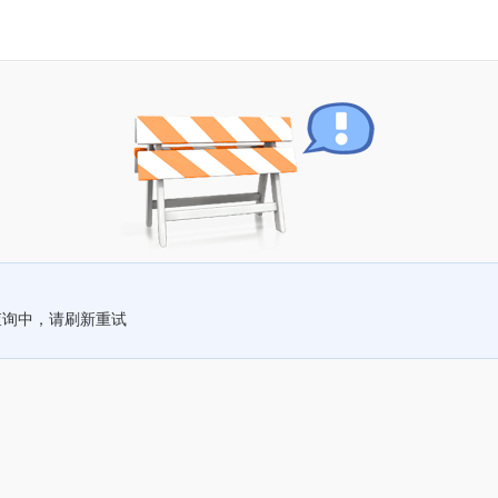
查询中，请刷新重试