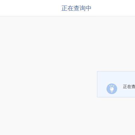
正在查询中
正在