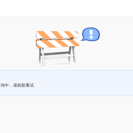
查询中，请刷新重试