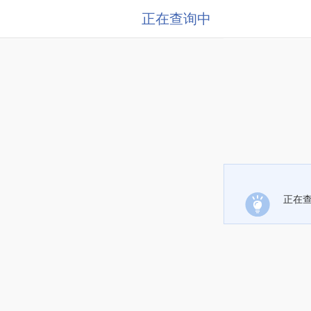
正在查询中
正在