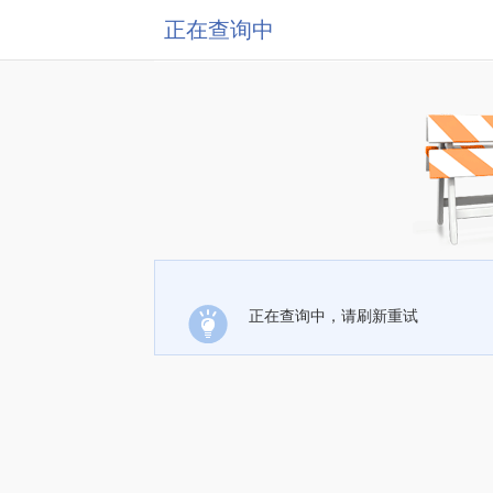
正在查询中
正在查询中，请刷新重试